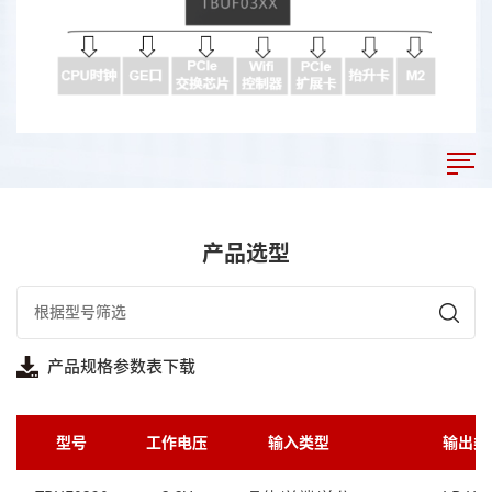
产品选型
产品规格参数表下载
型号
工作电压
输入类型
输出类