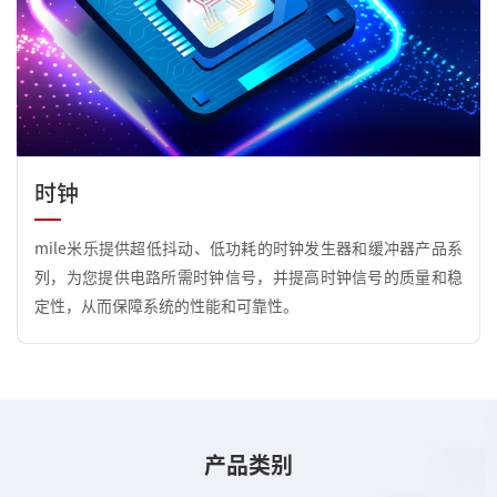
时钟
mile米乐提供超低抖动、低功耗的时钟发生器和缓冲器产品系
列，为您提供电路所需时钟信号，并提高时钟信号的质量和稳
定性，从而保障系统的性能和可靠性。
产品类别