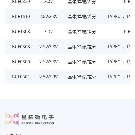
TBUF0320
3.3V
晶体/单端/差分
LP-HC
TBUF1510
2.5V/3.3V
晶体/单端/差分
LVPECL、LV
TBUF1308
3.3V
晶体/单端/差分
LP-HC
TBUF0308
2.5V/3.3V
晶体/单端/差分
LVPECL、LV
TBUF0306
2.5V/3.3V
晶体/单端/差分
LVPECL、LV
TBUF0304
2.5V/3.3V
晶体/单端/差分
LVPECL、LV