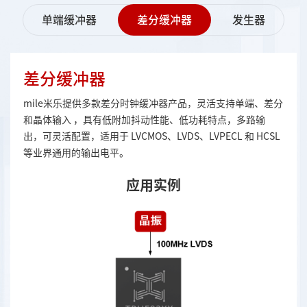
单端缓冲器
差分缓冲器
发生器
差分缓冲器
mile米乐提供多款差分时钟缓冲器产品，灵活支持单端、差分
和晶体输入 ，具有低附加抖动性能、低功耗特点，多路输
出，可灵活配置，适用于 LVCMOS、LVDS、LVPECL 和 HCSL
等业界通用的输出电平。
应用实例