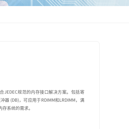
符合JEDEC规范的内存接口解决方案。包括寄
器 (DB)，可应用于RDIMM和LRDIMM，满
内存系统的需求。