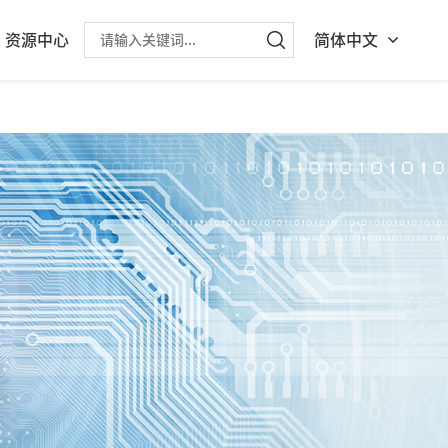
资源中心
简体中文