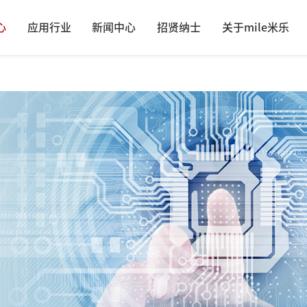
心
应用行业
新闻中心
招贤纳士
关于mile米乐