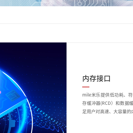
内存接口
mile米乐提供低功耗、
存缓冲器(RCD）和数据缓冲
足用户对高速、大容量的