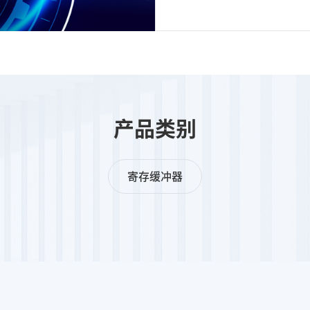
产品类别
寄存缓冲器