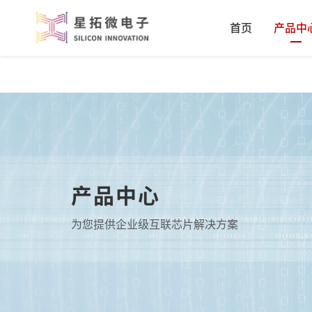
首页
产品中
产品中心
为您提供企业级互联芯片解决方案