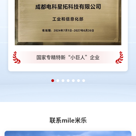
四川省专精特新中小企业
联系mile米乐