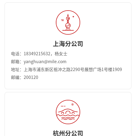
上海分公司
电话：18349215632，杨女士
邮箱：yanghuan@mile.com
地址：上海市浦东新区祖冲之路2290号展想广场1号楼1909
邮编：200120
杭州分公司