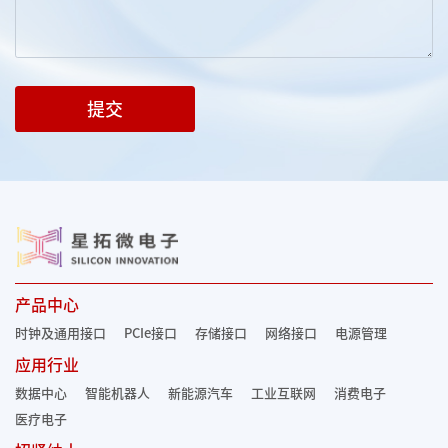
提交
产品中心
时钟及通用接口
PCIe接口
存储接口
网络接口
电源管理
应用行业
数据中心
智能机器人
新能源汽车
工业互联网
消费电子
医疗电子