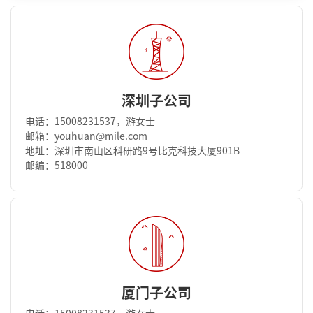
深圳子公司
电话：15008231537，游女士
邮箱：youhuan@mile.com
地址：深圳市南山区科研路9号比克科技大厦901B
邮编：518000
厦门子公司