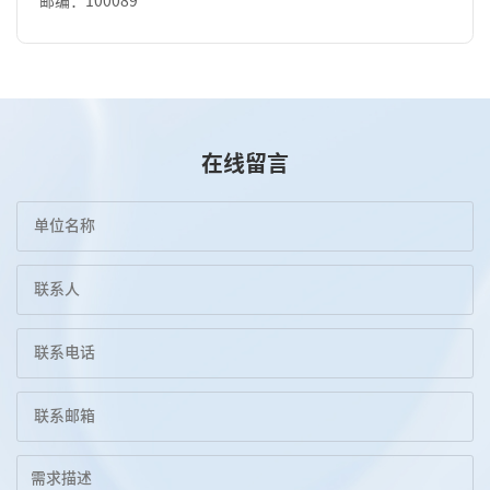
邮编：100089
在线留言