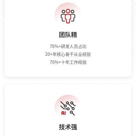
团队精
70%+研发人员占比
20+年核心骨干从业经验
70%+十年工作经验
技术强