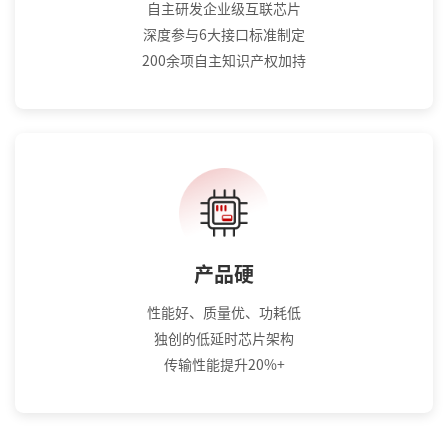
自主研发企业级互联芯片
深度参与6大接口标准制定
200余项自主知识产权加持
产品硬
性能好、质量优、功耗低
独创的低延时芯片架构
传输性能提升20%+