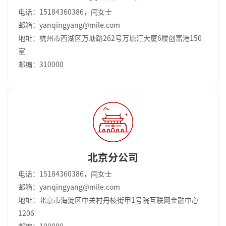
电话：15184360386，闫女士
邮箱：yanqingyang@mile.com
地址：杭州市西湖区万塘路262号万塘汇大厦6楼创富港150
室
邮编：310000
北京分公司
电话：15184360386，闫女士
邮箱：yanqingyang@mile.com
地址：北京市海淀区中关村丹棱街甲1号院互联网金融中心
1206