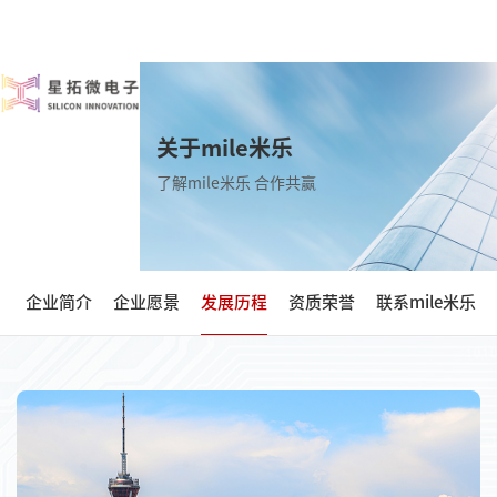
关于mile米乐
了解mile米乐 合作共赢
企业简介
企业愿景
发展历程
资质荣誉
联系mile米乐