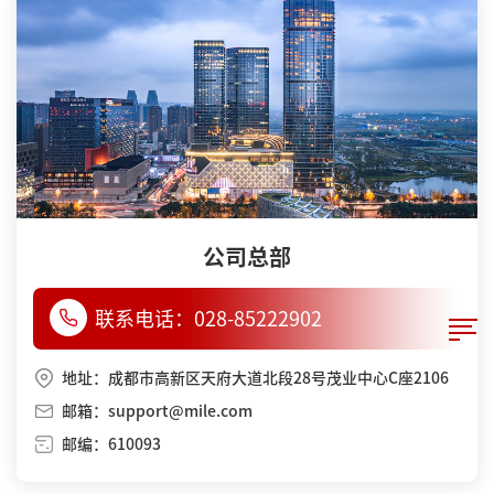
公司总部
联系电话：
028-85222902
地址：成都市高新区天府大道北段28号茂业中心C座2106
邮箱：support@mile.com
邮编：610093