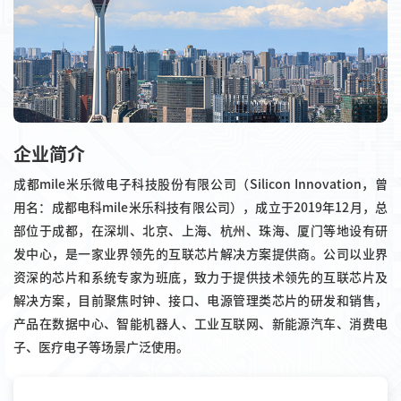
企业简介
成都mile米乐微电子科技股份有限公司（Silicon Innovation，曾
用名：成都电科mile米乐科技有限公司），成立于2019年12月，总
部位于成都，在深圳、北京、上海、杭州、珠海、厦门等地设有研
发中心，是一家业界领先的互联芯片解决方案提供商。公司以业界
资深的芯片和系统专家为班底，致力于提供技术领先的互联芯片及
解决方案，目前聚焦时钟、接口、电源管理类芯片的研发和销售，
产品在数据中心、智能机器人、工业互联网、新能源汽车、消费电
子、医疗电子等场景广泛使用。