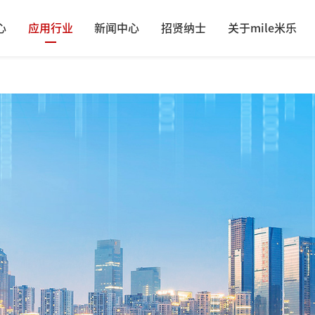
心
应用行业
新闻中心
招贤纳士
关于mile米乐