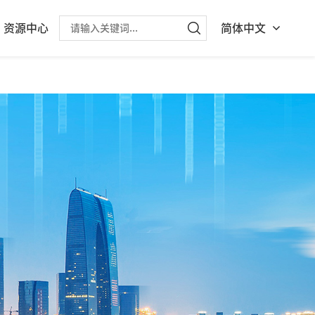
资源中心
简体中文