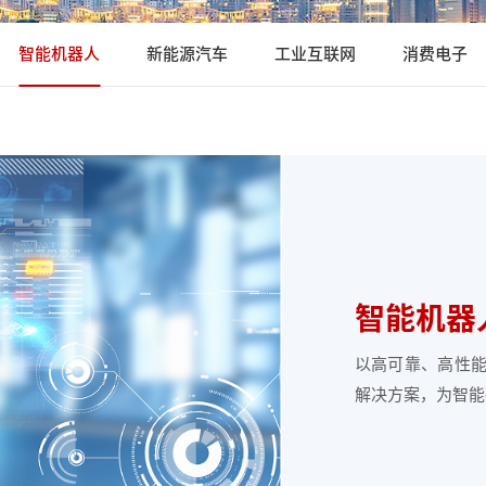
智能机器人
新能源汽车
工业互联网
消费电子
智能机器
以高可靠、高性
解决方案，为智能