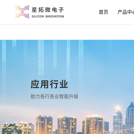
首页
产品中
应用行业
助力各行各业智能升级