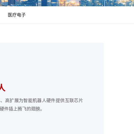
医疗电子
人
能、高扩展为智能机器人硬件提供互联芯片
硬件插上腾飞的翅膀。