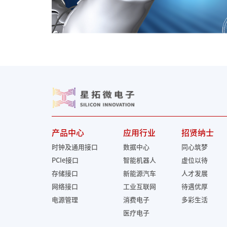
产品中心
应用行业
招贤纳士
时钟及通用接口
数据中心
同心筑梦
PCIe接口
智能机器人
虚位以待
存储接口
新能源汽车
人才发展
网络接口
工业互联网
待遇优厚
电源管理
消费电子
多彩生活
医疗电子