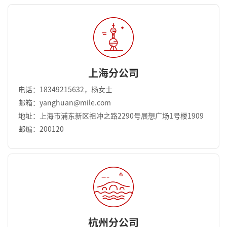
上海分公司
电话：18349215632，杨女士
邮箱：yanghuan@mile.com
地址：上海市浦东新区祖冲之路2290号展想广场1号楼1909
邮编：200120
杭州分公司