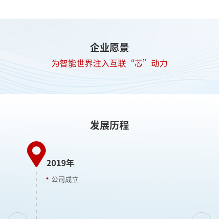
企业愿景
为智能世界注入互联“芯”动力
发展历程
2019年
2
公司成立