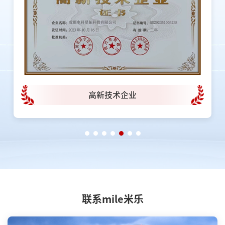
高新技术企业
联系mile米乐