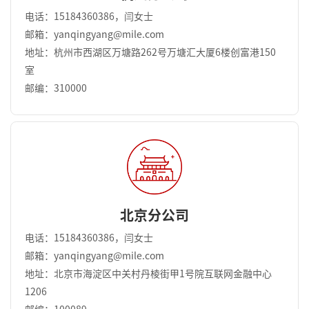
电话：15184360386，闫女士
邮箱：yanqingyang@mile.com
地址：杭州市西湖区万塘路262号万塘汇大厦6楼创富港150
室
邮编：310000
北京分公司
电话：15184360386，闫女士
邮箱：yanqingyang@mile.com
地址：北京市海淀区中关村丹棱街甲1号院互联网金融中心
1206