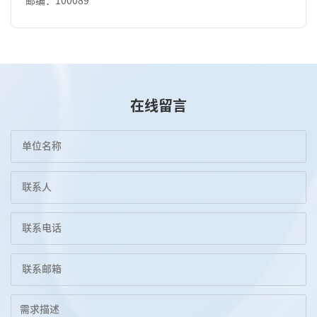
邮编：100089
在线留言