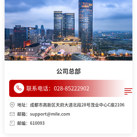
公司总部
联系电话：
028-85222902
地址：成都市高新区天府大道北段28号茂业中心C座2106
邮箱：support@mile.com
邮编：610093