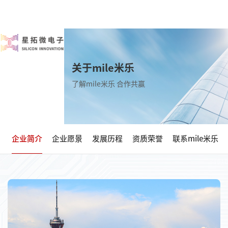
关于mile米乐
了解mile米乐 合作共赢
企业简介
企业愿景
发展历程
资质荣誉
联系mile米乐