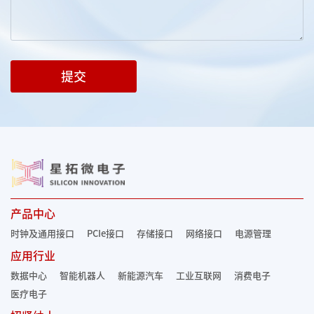
提交
产品中心
时钟及通用接口
PCIe接口
存储接口
网络接口
电源管理
应用行业
数据中心
智能机器人
新能源汽车
工业互联网
消费电子
医疗电子