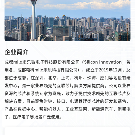
企业简介
成都mile米乐微电子科技股份有限公司（Silicon Innovation，曾
用名：成都电科mile米乐科技有限公司），成立于2019年12月，总
部位于成都，在深圳、北京、上海、杭州、珠海、厦门等地设有研
发中心，是一家业界领先的互联芯片解决方案提供商。公司以业界
资深的芯片和系统专家为班底，致力于提供技术领先的互联芯片及
解决方案，目前聚焦时钟、接口、电源管理类芯片的研发和销售，
产品在数据中心、智能机器人、工业互联网、新能源汽车、消费电
子、医疗电子等场景广泛使用。