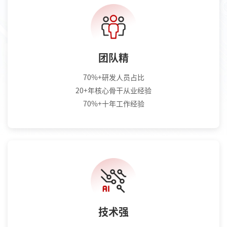
团队精
70%+研发人员占比
20+年核心骨干从业经验
70%+十年工作经验
技术强