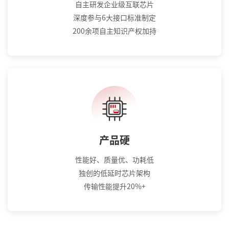
自主研发企业级互联芯片
深度参与6大接口标准制定
200余项自主知识产权加持
产品硬
性能好、质量优、功耗低
独创的低延时芯片架构
传输性能提升20%+