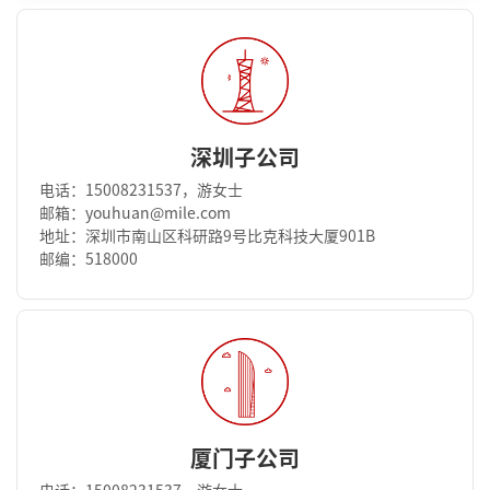
深圳子公司
电话：15008231537，游女士
邮箱：youhuan@mile.com
地址：深圳市南山区科研路9号比克科技大厦901B
邮编：518000
厦门子公司