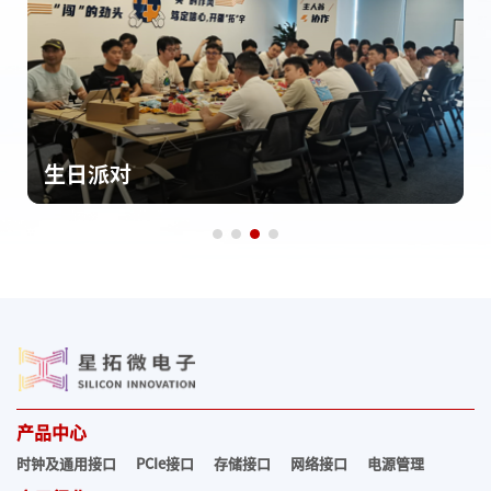
生日派对
产品中心
时钟及通用接口
PCIe接口
存储接口
网络接口
电源管理