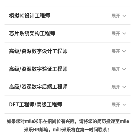
模拟IC设计工程师
展开
芯片系统架构工程师
展开
高级/资深数字设计工程师
展开
高级/资深数字验证工程师
展开
高级/资深数字后端工程师
展开
DFT工程师/高级工程师
展开
如果您对mile米乐在招岗位有兴趣，请将您的简历投递至mile
米乐HR邮箱，mile米乐将在第一时间联系！