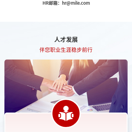
HR邮箱：hr@mile.com
人才发展
伴您职业生涯稳步前行