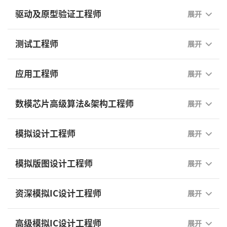
驱动及原型验证工程师
展开
测试工程师
展开
应用工程师
展开
数模芯片高级算法&架构工程师
展开
模拟设计工程师
展开
模拟版图设计工程师
展开
资深模拟IC设计工程师
展开
高级模拟IC设计工程师
展开