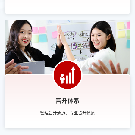
晋升体系
管理晋升通道、专业晋升通道