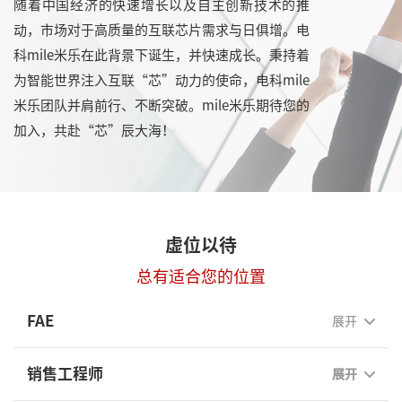
随着中国经济的快速增长以及自主创新技术的推
动，市场对于高质量的互联芯片需求与日俱增。电
科mile米乐在此背景下诞生，并快速成长。秉持着
为智能世界注入互联“芯”动力的使命，电科mile
米乐团队并肩前行、不断突破。mile米乐期待您的
加入，共赴“芯”辰大海！
虚位以待
总有适合您的位置
FAE
展开
销售工程师
展开