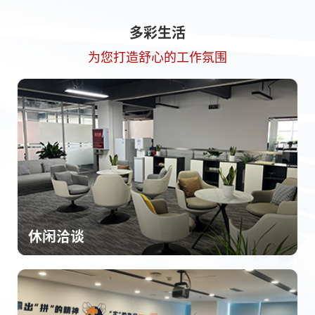
多彩生活
为您打造舒心的工作氛围
休闲洽谈