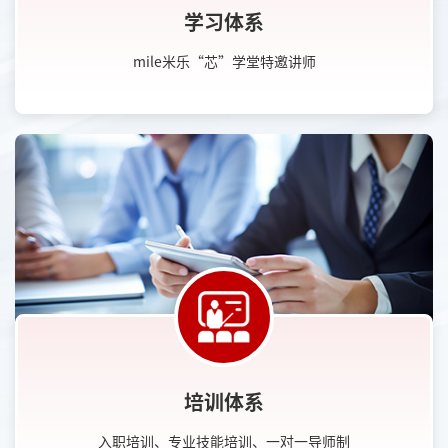
学习体系
mile米乐“芯”学堂特邀讲师
培训体系
入职培训、专业技能培训、一对一导师制